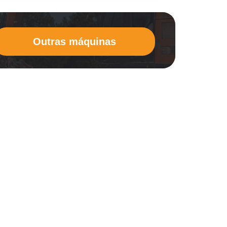
Outras máquinas