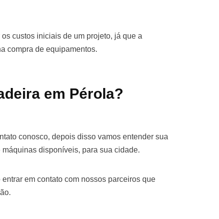
os custos iniciais de um projeto, já que a
 na compra de equipamentos.
adeira em Pérola?
ontato conosco, depois disso vamos entender sua
 máquinas disponíveis, para sua cidade.
 entrar em contato com nossos parceiros que
ão.