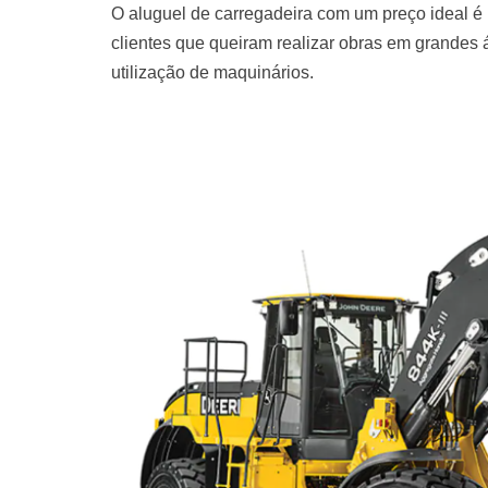
O aluguel de carregadeira com um preço ideal é
clientes que queiram realizar obras em grandes
utilização de maquinários.