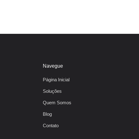
Navegue
Página Inicial
Soluções
Quem Somos
Blog
Contato