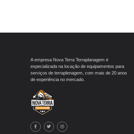
A empresa Nova Terra Terraplanagem é
especializada na locação de equipamentos para
serviços de terraplenagem, com mais de 20 anos
de experiência no mercado.