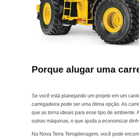
Porque alugar uma carr
Se você está planejando um projeto em um cante
carregadeira pode ser uma ótima opção. As carre
que as torna ideais para esse tipo de ambiente. 
outras máquinas, o que ajuda a economizar dinh
Na Nova Terra Terraplenagem, você pode encont