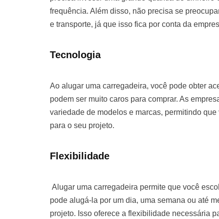
frequência. Além disso, não precisa se preocu
e transporte, já que isso fica por conta da empre
Tecnologia
Ao alugar uma carregadeira, você pode obter ac
podem ser muito caros para comprar. As empre
variedade de modelos e marcas, permitindo que
para o seu projeto.
Flexibilidade
Alugar uma carregadeira permite que você escol
pode alugá-la por um dia, uma semana ou até 
projeto. Isso oferece a flexibilidade necessária 