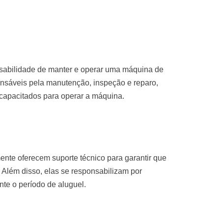
nsabilidade de manter e operar uma máquina de
nsáveis pela manutenção, inspeção e reparo,
 capacitados para operar a máquina.
nte oferecem suporte técnico para garantir que
 Além disso, elas se responsabilizam por
te o período de aluguel.