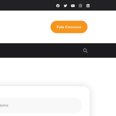
Fale Conosco