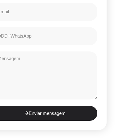
Enviar mensagem