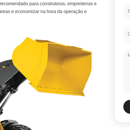
 recomendado para construtoras, empreiteiras e
 áreas e economizar na hora da operação e