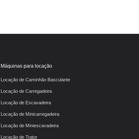
Máquinas para locação
Locação de Caminhão Basculante
Locação de Carregadeira
Locação de Escavadeira
Locação de Minicarregadeira
Locação de Miniescavadeira
Locação de Trator