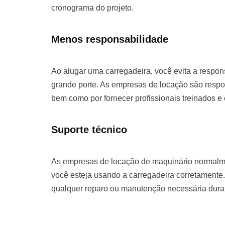
cronograma do projeto.
Menos responsabilidade
Ao alugar uma carregadeira, você evita a respo
grande porte. As empresas de locação são respo
bem como por fornecer profissionais treinados e
Suporte técnico
As empresas de locação de maquinário normalme
você esteja usando a carregadeira corretamente.
qualquer reparo ou manutenção necessária duran