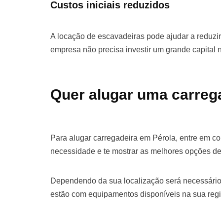
Custos iniciais reduzidos
A locação de escavadeiras pode ajudar a reduzir 
empresa não precisa investir um grande capital
Quer alugar uma carreg
Para alugar carregadeira em Pérola, entre em c
necessidade e te mostrar as melhores opções de
Dependendo da sua localização será necessário
estão com equipamentos disponíveis na sua regi