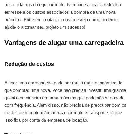
nós cuidamos do equipamento. Isso pode ajudar a reduzir o
estresse e os custos associados à compra de uma nova
máquina. Entre em contato conosco e veja como podemos
ajudá-lo a tornar seu projeto um sucesso!
Vantagens de alugar uma carregadeira
Redução de custos
Alugar uma carregadeira pode ser muito mais econômico do
que comprar uma nova. Você não precisa investir uma grande
quantia de dinheiro em uma máquina que pode não ser usada
com frequência. Além disso, não precisa se preocupar com os
custos de manutenção, armazenamento e transporte, já que
isso fica por conta da empresa de locação.