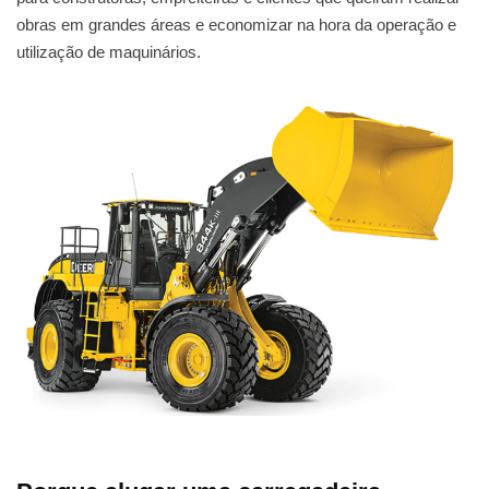
obras em grandes áreas e economizar na hora da operação e
utilização de maquinários.