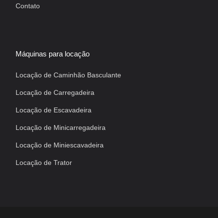
Contato
Máquinas para locação
Locação de Caminhão Basculante
Locação de Carregadeira
Locação de Escavadeira
Locação de Minicarregadeira
Locação de Miniescavadeira
Locação de Trator