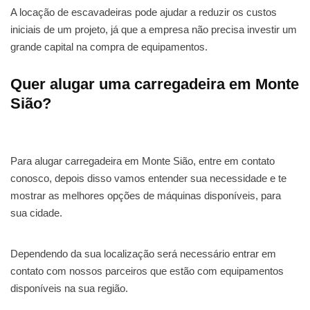
A locação de escavadeiras pode ajudar a reduzir os custos
iniciais de um projeto, já que a empresa não precisa investir um
grande capital na compra de equipamentos.
Quer alugar uma carregadeira em Monte
Sião?
Para alugar carregadeira em Monte Sião, entre em contato
conosco, depois disso vamos entender sua necessidade e te
mostrar as melhores opções de máquinas disponíveis, para
sua cidade.
Dependendo da sua localização será necessário entrar em
contato com nossos parceiros que estão com equipamentos
disponíveis na sua região.