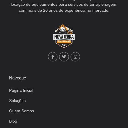
locação de equipamentos para serviços de terraplenagem,
com mais de 20 anos de experiência no mercado.
Navegue
Página Inicial
Soluções
Quem Somos
Blog