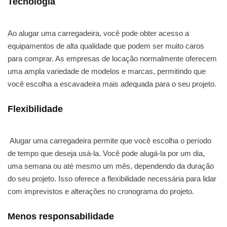
Tecnologia
Ao alugar uma carregadeira, você pode obter acesso a
equipamentos de alta qualidade que podem ser muito caros
para comprar. As empresas de locação normalmente oferecem
uma ampla variedade de modelos e marcas, permitindo que
você escolha a escavadeira mais adequada para o seu projeto.
Flexibilidade
Alugar uma carregadeira permite que você escolha o período
de tempo que deseja usá-la. Você pode alugá-la por um dia,
uma semana ou até mesmo um mês, dependendo da duração
do seu projeto. Isso oferece a flexibilidade necessária para lidar
com imprevistos e alterações no cronograma do projeto.
Menos responsabilidade