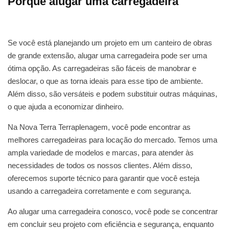
Porque alugar uma carregadeira
Se você está planejando um projeto em um canteiro de obras
de grande extensão, alugar uma carregadeira pode ser uma
ótima opção. As carregadeiras são fáceis de manobrar e
deslocar, o que as torna ideais para esse tipo de ambiente.
Além disso, são versáteis e podem substituir outras máquinas,
o que ajuda a economizar dinheiro.
Na Nova Terra Terraplenagem, você pode encontrar as
melhores carregadeiras para locação do mercado. Temos uma
ampla variedade de modelos e marcas, para atender às
necessidades de todos os nossos clientes. Além disso,
oferecemos suporte técnico para garantir que você esteja
usando a carregadeira corretamente e com segurança.
Ao alugar uma carregadeira conosco, você pode se concentrar
em concluir seu projeto com eficiência e segurança, enquanto