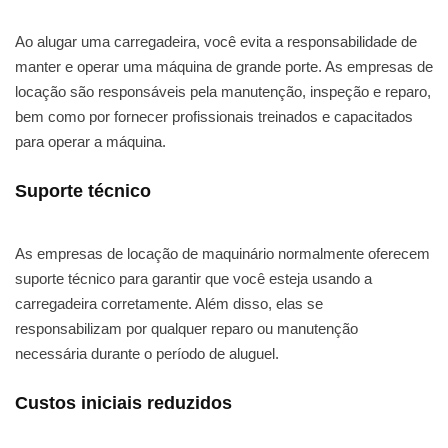
Ao alugar uma carregadeira, você evita a responsabilidade de
manter e operar uma máquina de grande porte. As empresas de
locação são responsáveis pela manutenção, inspeção e reparo,
bem como por fornecer profissionais treinados e capacitados
para operar a máquina.
Suporte técnico
As empresas de locação de maquinário normalmente oferecem
suporte técnico para garantir que você esteja usando a
carregadeira corretamente. Além disso, elas se
responsabilizam por qualquer reparo ou manutenção
necessária durante o período de aluguel.
Custos iniciais reduzidos