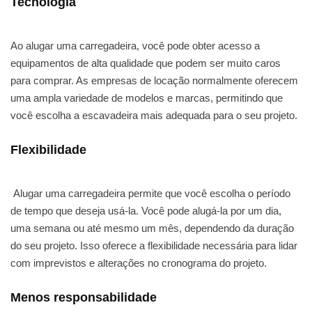
Tecnologia
Ao alugar uma carregadeira, você pode obter acesso a
equipamentos de alta qualidade que podem ser muito caros
para comprar. As empresas de locação normalmente oferecem
uma ampla variedade de modelos e marcas, permitindo que
você escolha a escavadeira mais adequada para o seu projeto.
Flexibilidade
Alugar uma carregadeira permite que você escolha o período
de tempo que deseja usá-la. Você pode alugá-la por um dia,
uma semana ou até mesmo um mês, dependendo da duração
do seu projeto. Isso oferece a flexibilidade necessária para lidar
com imprevistos e alterações no cronograma do projeto.
Menos responsabilidade