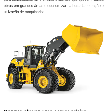
obras em grandes áreas e economizar na hora da operação e
utilização de maquinários.