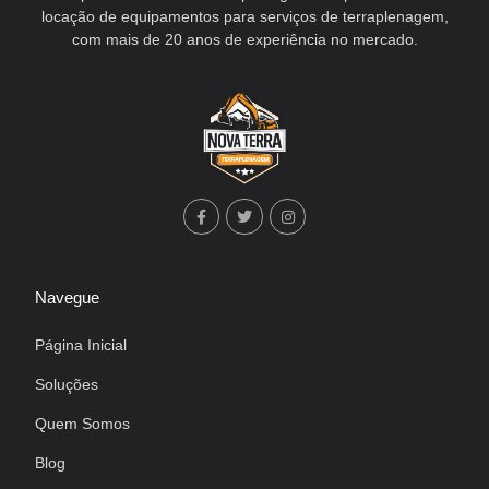
locação de equipamentos para serviços de terraplenagem,
com mais de 20 anos de experiência no mercado.
Navegue
Página Inicial
Soluções
Quem Somos
Blog