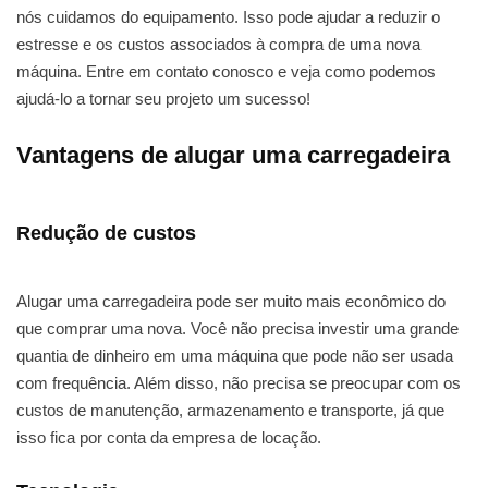
nós cuidamos do equipamento. Isso pode ajudar a reduzir o
estresse e os custos associados à compra de uma nova
máquina. Entre em contato conosco e veja como podemos
ajudá-lo a tornar seu projeto um sucesso!
Vantagens de alugar uma carregadeira
Redução de custos
Alugar uma carregadeira pode ser muito mais econômico do
que comprar uma nova. Você não precisa investir uma grande
quantia de dinheiro em uma máquina que pode não ser usada
com frequência. Além disso, não precisa se preocupar com os
custos de manutenção, armazenamento e transporte, já que
isso fica por conta da empresa de locação.