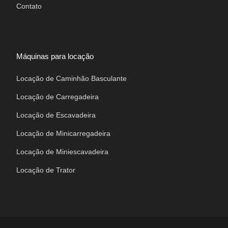
Contato
Máquinas para locação
Locação de Caminhão Basculante
Locação de Carregadeira
Locação de Escavadeira
Locação de Minicarregadeira
Locação de Miniescavadeira
Locação de Trator