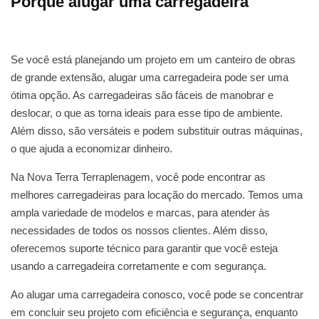
Porque alugar uma carregadeira
Se você está planejando um projeto em um canteiro de obras
de grande extensão, alugar uma carregadeira pode ser uma
ótima opção. As carregadeiras são fáceis de manobrar e
deslocar, o que as torna ideais para esse tipo de ambiente.
Além disso, são versáteis e podem substituir outras máquinas,
o que ajuda a economizar dinheiro.
Na Nova Terra Terraplenagem, você pode encontrar as
melhores carregadeiras para locação do mercado. Temos uma
ampla variedade de modelos e marcas, para atender às
necessidades de todos os nossos clientes. Além disso,
oferecemos suporte técnico para garantir que você esteja
usando a carregadeira corretamente e com segurança.
Ao alugar uma carregadeira conosco, você pode se concentrar
em concluir seu projeto com eficiência e segurança, enquanto