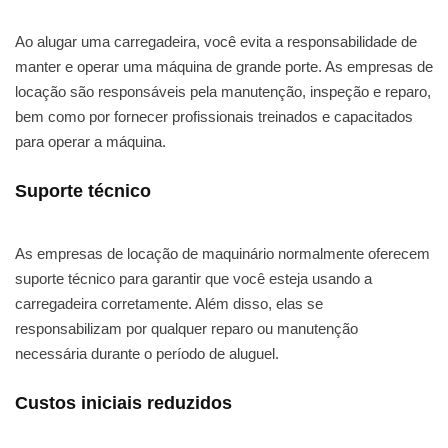
Ao alugar uma carregadeira, você evita a responsabilidade de
manter e operar uma máquina de grande porte. As empresas de
locação são responsáveis pela manutenção, inspeção e reparo,
bem como por fornecer profissionais treinados e capacitados
para operar a máquina.
Suporte técnico
As empresas de locação de maquinário normalmente oferecem
suporte técnico para garantir que você esteja usando a
carregadeira corretamente. Além disso, elas se
responsabilizam por qualquer reparo ou manutenção
necessária durante o período de aluguel.
Custos iniciais reduzidos