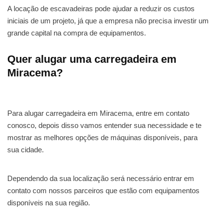
A locação de escavadeiras pode ajudar a reduzir os custos
iniciais de um projeto, já que a empresa não precisa investir um
grande capital na compra de equipamentos.
Quer alugar uma carregadeira em
Miracema?
Para alugar carregadeira em Miracema, entre em contato
conosco, depois disso vamos entender sua necessidade e te
mostrar as melhores opções de máquinas disponíveis, para
sua cidade.
Dependendo da sua localização será necessário entrar em
contato com nossos parceiros que estão com equipamentos
disponíveis na sua região.