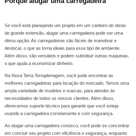
Porque alugar uma carregadeira
Se você está planejando um projeto em um canteiro de obras
de grande extensão, alugar uma carregadeira pode ser uma
ótima opção. As carregadeiras são fáceis de manobrar e
deslocar, o que as torna ideais para esse tipo de ambiente.
Além disso, são versáteis e podem substituir outras máquinas,
o que ajuda a economizar dinheiro.
Na Nova Terra Terraplenagem, você pode encontrar as
melhores carregadeiras para locação do mercado. Temos uma
ampla variedade de modelos e marcas, para atender às
necessidades de todos os nossos clientes. Além disso,
oferecemos suporte técnico para garantir que você esteja
usando a carregadeira corretamente e com segurança.
Ao alugar uma carregadeira conosco, você pode se concentrar
em concluir seu projeto com eficiência e segurança, enquanto