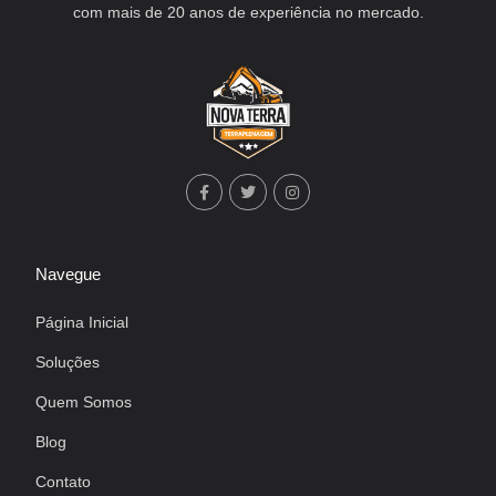
com mais de 20 anos de experiência no mercado.
Navegue
Página Inicial
Soluções
Quem Somos
Blog
Contato