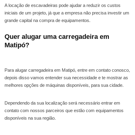
A locação de escavadeiras pode ajudar a reduzir os custos
iniciais de um projeto, já que a empresa não precisa investir um
grande capital na compra de equipamentos.
Quer alugar uma carregadeira em
Matipó?
Para alugar carregadeira em Matipó, entre em contato conosco,
depois disso vamos entender sua necessidade e te mostrar as
melhores opções de máquinas disponíveis, para sua cidade.
Dependendo da sua localização será necessário entrar em
contato com nossos parceiros que estão com equipamentos
disponíveis na sua região.