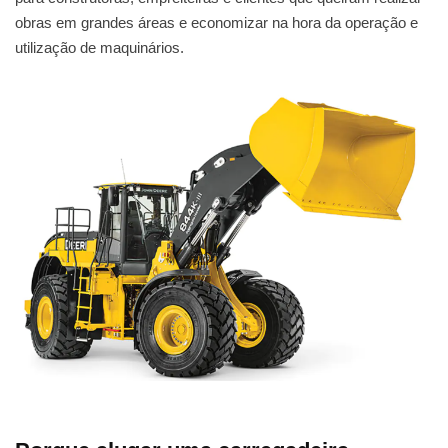
obras em grandes áreas e economizar na hora da operação e
utilização de maquinários.