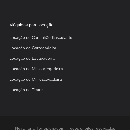
Máquinas para locação
Locação de Caminhão Basculante
Locação de Carregadeira
Locação de Escavadeira
Locação de Minicarregadeira
Locação de Miniescavadeira
Locação de Trator
Nova Terra Terraplenagem | Todos direitos reservados