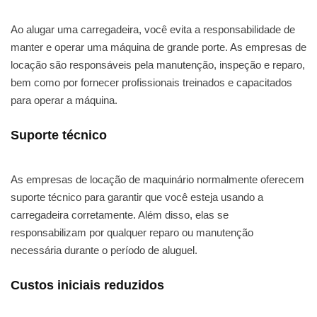
Ao alugar uma carregadeira, você evita a responsabilidade de
manter e operar uma máquina de grande porte. As empresas de
locação são responsáveis pela manutenção, inspeção e reparo,
bem como por fornecer profissionais treinados e capacitados
para operar a máquina.
Suporte técnico
As empresas de locação de maquinário normalmente oferecem
suporte técnico para garantir que você esteja usando a
carregadeira corretamente. Além disso, elas se
responsabilizam por qualquer reparo ou manutenção
necessária durante o período de aluguel.
Custos iniciais reduzidos