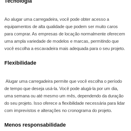
Tecnologia
Ao alugar uma carregadeira, você pode obter acesso a
equipamentos de alta qualidade que podem ser muito caros
para comprar. As empresas de locação normalmente oferecem
uma ampla variedade de modelos e marcas, permitindo que
você escolha a escavadeira mais adequada para o seu projeto.
Flexibilidade
Alugar uma carregadeira permite que você escolha o período
de tempo que deseja usá-la. Você pode alugá-la por um dia,
uma semana ou até mesmo um mês, dependendo da duração
do seu projeto. Isso oferece a flexibilidade necessária para lidar
com imprevistos e alterações no cronograma do projeto.
Menos responsabilidade