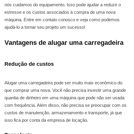
nós cuidamos do equipamento. Isso pode ajudar a reduzir o
estresse e os custos associados à compra de uma nova
máquina. Entre em contato conosco e veja como podemos
ajudá-lo a tornar seu projeto um sucesso!
Vantagens de alugar uma carregadeira
Redução de custos
Alugar uma carregadeira pode ser muito mais econômico do
que comprar uma nova. Você não precisa investir uma grande
quantia de dinheiro em uma máquina que pode não ser usada
com frequência. Além disso, não precisa se preocupar com os
custos de manutenção, armazenamento e transporte, já que
isso fica por conta da empresa de locação.