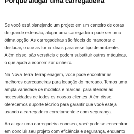
Porque alugar uma carregadeira
Se você está planejando um projeto em um canteiro de obras
de grande extensão, alugar uma carregadeira pode ser uma
ótima opção. As carregadeiras são fáceis de manobrar e
deslocar, o que as torna ideais para esse tipo de ambiente.
Além disso, são versáteis e podem substituir outras máquinas,
o que ajuda a economizar dinheiro.
Na Nova Terra Terraplenagem, você pode encontrar as
melhores carregadeiras para locação do mercado. Temos uma
ampla variedade de modelos e marcas, para atender às
necessidades de todos os nossos clientes. Além disso,
oferecemos suporte técnico para garantir que você esteja
usando a carregadeira corretamente e com segurança.
Ao alugar uma carregadeira conosco, você pode se concentrar
em concluir seu projeto com eficiência e segurança, enquanto