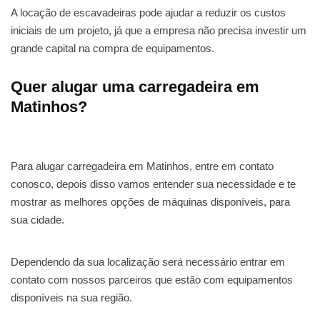
A locação de escavadeiras pode ajudar a reduzir os custos
iniciais de um projeto, já que a empresa não precisa investir um
grande capital na compra de equipamentos.
Quer alugar uma carregadeira em
Matinhos?
Para alugar carregadeira em Matinhos, entre em contato
conosco, depois disso vamos entender sua necessidade e te
mostrar as melhores opções de máquinas disponíveis, para
sua cidade.
Dependendo da sua localização será necessário entrar em
contato com nossos parceiros que estão com equipamentos
disponíveis na sua região.