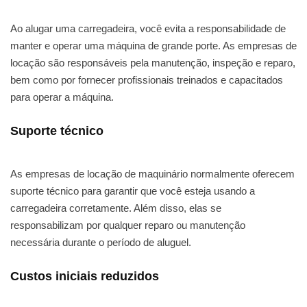
Ao alugar uma carregadeira, você evita a responsabilidade de
manter e operar uma máquina de grande porte. As empresas de
locação são responsáveis pela manutenção, inspeção e reparo,
bem como por fornecer profissionais treinados e capacitados
para operar a máquina.
Suporte técnico
As empresas de locação de maquinário normalmente oferecem
suporte técnico para garantir que você esteja usando a
carregadeira corretamente. Além disso, elas se
responsabilizam por qualquer reparo ou manutenção
necessária durante o período de aluguel.
Custos iniciais reduzidos