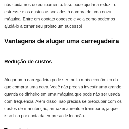
nós cuidamos do equipamento. Isso pode ajudar a reduzir o
estresse e os custos associados à compra de uma nova
máquina. Entre em contato conosco e veja como podemos
ajudá-lo a tornar seu projeto um sucesso!
Vantagens de alugar uma carregadeira
Redução de custos
Alugar uma carregadeira pode ser muito mais econômico do
que comprar uma nova. Você não precisa investir uma grande
quantia de dinheiro em uma máquina que pode não ser usada
com frequência. Além disso, não precisa se preocupar com os
custos de manutenção, armazenamento e transporte, já que
isso fica por conta da empresa de locação.