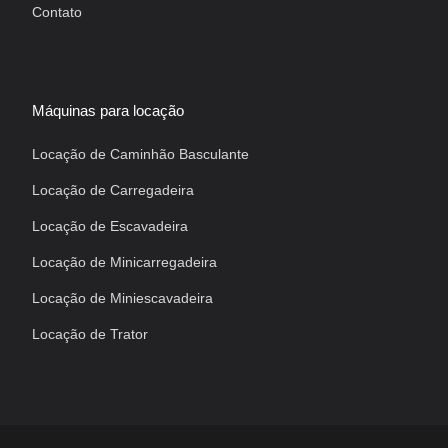
Contato
Máquinas para locação
Locação de Caminhão Basculante
Locação de Carregadeira
Locação de Escavadeira
Locação de Minicarregadeira
Locação de Miniescavadeira
Locação de Trator