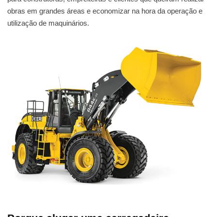
obras em grandes áreas e economizar na hora da operação e
utilização de maquinários.