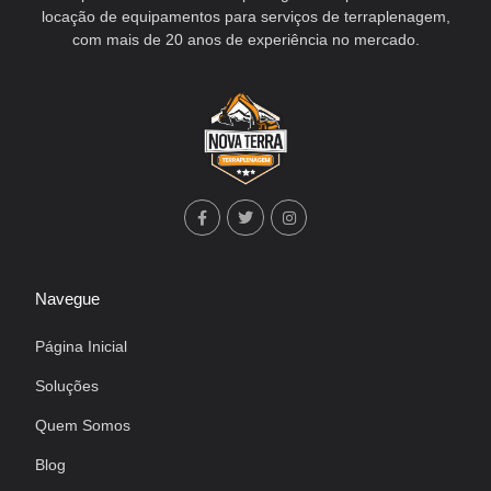
locação de equipamentos para serviços de terraplenagem,
com mais de 20 anos de experiência no mercado.
Navegue
Página Inicial
Soluções
Quem Somos
Blog