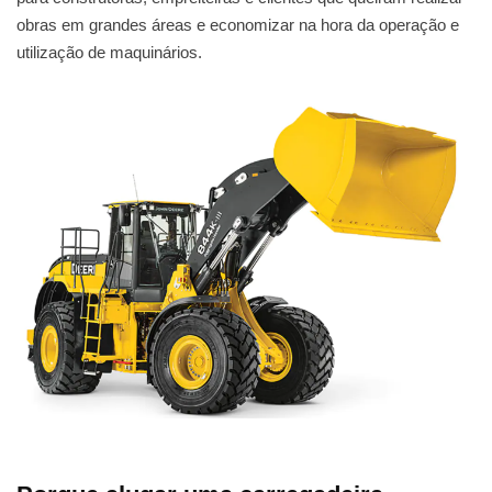
obras em grandes áreas e economizar na hora da operação e
utilização de maquinários.