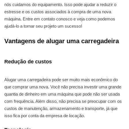
nós cuidamos do equipamento. Isso pode ajudar a reduzir o
estresse e os custos associados à compra de uma nova
máquina. Entre em contato conosco e veja como podemos
ajudá-lo a tornar seu projeto um sucesso!
Vantagens de alugar uma carregadeira
Redução de custos
Alugar uma carregadeira pode ser muito mais econômico do
que comprar uma nova. Você não precisa investir uma grande
quantia de dinheiro em uma máquina que pode não ser usada
com frequência. Além disso, não precisa se preocupar com os
custos de manutenção, armazenamento e transporte, já que
isso fica por conta da empresa de locação.