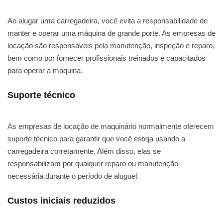
Ao alugar uma carregadeira, você evita a responsabilidade de
manter e operar uma máquina de grande porte. As empresas de
locação são responsáveis pela manutenção, inspeção e reparo,
bem como por fornecer profissionais treinados e capacitados
para operar a máquina.
Suporte técnico
As empresas de locação de maquinário normalmente oferecem
suporte técnico para garantir que você esteja usando a
carregadeira corretamente. Além disso, elas se
responsabilizam por qualquer reparo ou manutenção
necessária durante o período de aluguel.
Custos iniciais reduzidos