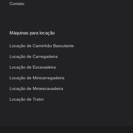
Contato
Máquinas para locação
Locação de Caminhão Basculante
Locação de Carregadeira
Locação de Escavadeira
Locação de Minicarregadeira
Locação de Miniescavadeira
Locação de Trator