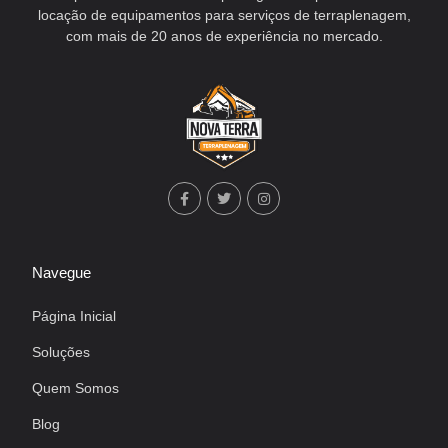
locação de equipamentos para serviços de terraplenagem,
com mais de 20 anos de experiência no mercado.
Navegue
Página Inicial
Soluções
Quem Somos
Blog