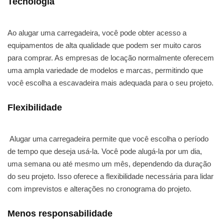
Tecnologia
Ao alugar uma carregadeira, você pode obter acesso a
equipamentos de alta qualidade que podem ser muito caros
para comprar. As empresas de locação normalmente oferecem
uma ampla variedade de modelos e marcas, permitindo que
você escolha a escavadeira mais adequada para o seu projeto.
Flexibilidade
Alugar uma carregadeira permite que você escolha o período
de tempo que deseja usá-la. Você pode alugá-la por um dia,
uma semana ou até mesmo um mês, dependendo da duração
do seu projeto. Isso oferece a flexibilidade necessária para lidar
com imprevistos e alterações no cronograma do projeto.
Menos responsabilidade