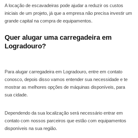
A locação de escavadeiras pode ajudar a reduzir os custos
iniciais de um projeto, já que a empresa não precisa investir um
grande capital na compra de equipamentos.
Quer alugar uma carregadeira em
Logradouro?
Para alugar carregadeira em Logradouro, entre em contato
conosco, depois disso vamos entender sua necessidade e te
mostrar as melhores opções de máquinas disponíveis, para
sua cidade.
Dependendo da sua localização será necessário entrar em
contato com nossos parceiros que estão com equipamentos
disponíveis na sua região.