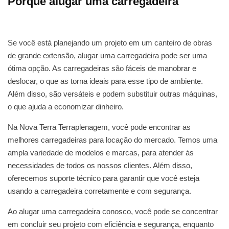
Porque alugar uma carregadeira
Se você está planejando um projeto em um canteiro de obras
de grande extensão, alugar uma carregadeira pode ser uma
ótima opção. As carregadeiras são fáceis de manobrar e
deslocar, o que as torna ideais para esse tipo de ambiente.
Além disso, são versáteis e podem substituir outras máquinas,
o que ajuda a economizar dinheiro.
Na Nova Terra Terraplenagem, você pode encontrar as
melhores carregadeiras para locação do mercado. Temos uma
ampla variedade de modelos e marcas, para atender às
necessidades de todos os nossos clientes. Além disso,
oferecemos suporte técnico para garantir que você esteja
usando a carregadeira corretamente e com segurança.
Ao alugar uma carregadeira conosco, você pode se concentrar
em concluir seu projeto com eficiência e segurança, enquanto