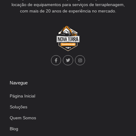
locação de equipamentos para serviços de terraplenagem,
com mais de 20 anos de experiência no mercado.
Navegue
Página Inicial
Soluções
Quem Somos
Blog