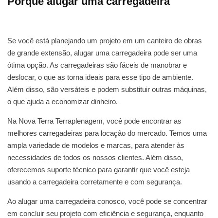
Porque alugar uma carregadeira
Se você está planejando um projeto em um canteiro de obras
de grande extensão, alugar uma carregadeira pode ser uma
ótima opção. As carregadeiras são fáceis de manobrar e
deslocar, o que as torna ideais para esse tipo de ambiente.
Além disso, são versáteis e podem substituir outras máquinas,
o que ajuda a economizar dinheiro.
Na Nova Terra Terraplenagem, você pode encontrar as
melhores carregadeiras para locação do mercado. Temos uma
ampla variedade de modelos e marcas, para atender às
necessidades de todos os nossos clientes. Além disso,
oferecemos suporte técnico para garantir que você esteja
usando a carregadeira corretamente e com segurança.
Ao alugar uma carregadeira conosco, você pode se concentrar
em concluir seu projeto com eficiência e segurança, enquanto