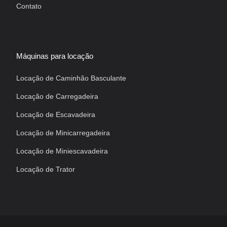
Contato
Máquinas para locação
Locação de Caminhão Basculante
Locação de Carregadeira
Locação de Escavadeira
Locação de Minicarregadeira
Locação de Miniescavadeira
Locação de Trator