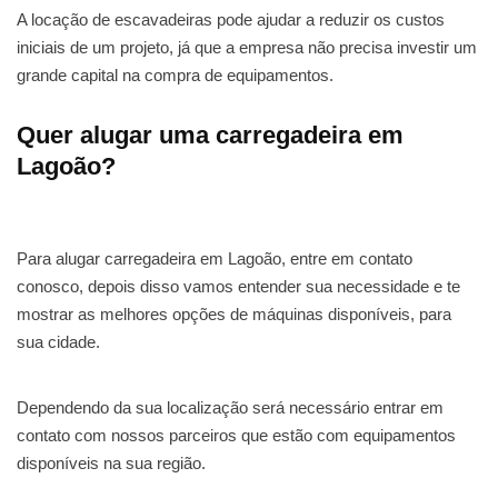
A locação de escavadeiras pode ajudar a reduzir os custos
iniciais de um projeto, já que a empresa não precisa investir um
grande capital na compra de equipamentos.
Quer alugar uma carregadeira em
Lagoão?
Para alugar carregadeira em Lagoão, entre em contato
conosco, depois disso vamos entender sua necessidade e te
mostrar as melhores opções de máquinas disponíveis, para
sua cidade.
Dependendo da sua localização será necessário entrar em
contato com nossos parceiros que estão com equipamentos
disponíveis na sua região.