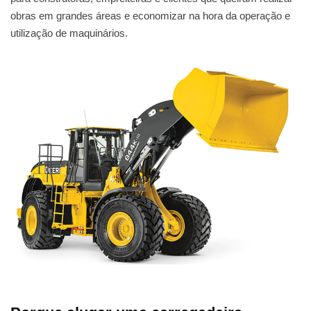
obras em grandes áreas e economizar na hora da operação e
utilização de maquinários.