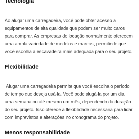
Tecnologia
Ao alugar uma carregadeira, você pode obter acesso a
equipamentos de alta qualidade que podem ser muito caros
para comprar. As empresas de locação normalmente oferecem
uma ampla variedade de modelos e marcas, permitindo que
você escolha a escavadeira mais adequada para o seu projeto.
Flexibilidade
Alugar uma carregadeira permite que você escolha o período
de tempo que deseja usá-la. Você pode alugá-la por um dia,
uma semana ou até mesmo um mês, dependendo da duração
do seu projeto. Isso oferece a flexibilidade necessária para lidar
com imprevistos e alterações no cronograma do projeto.
Menos responsabilidade