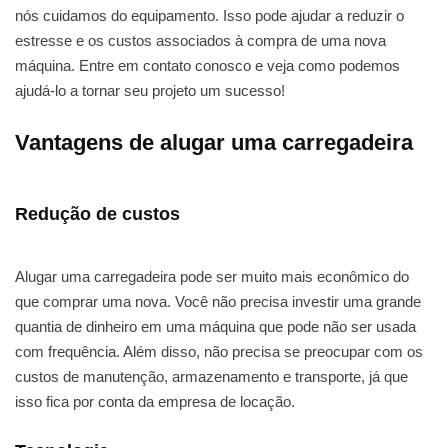
nós cuidamos do equipamento. Isso pode ajudar a reduzir o
estresse e os custos associados à compra de uma nova
máquina. Entre em contato conosco e veja como podemos
ajudá-lo a tornar seu projeto um sucesso!
Vantagens de alugar uma carregadeira
Redução de custos
Alugar uma carregadeira pode ser muito mais econômico do
que comprar uma nova. Você não precisa investir uma grande
quantia de dinheiro em uma máquina que pode não ser usada
com frequência. Além disso, não precisa se preocupar com os
custos de manutenção, armazenamento e transporte, já que
isso fica por conta da empresa de locação.