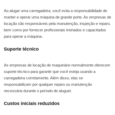
Ao alugar uma carregadeira, você evita a responsabilidade de
manter e operar uma máquina de grande porte. As empresas de
locação são responsáveis pela manutenção, inspeção e reparo,
bem como por fornecer profissionais treinados e capacitados
para operar a máquina.
Suporte técnico
As empresas de locação de maquinário normalmente oferecem
suporte técnico para garantir que você esteja usando a
carregadeira corretamente. Além disso, elas se
responsabilizam por qualquer reparo ou manutenção
necessária durante o período de aluguel.
Custos iniciais reduzidos