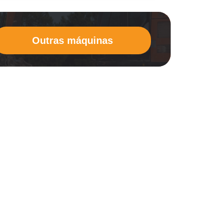
Outras máquinas