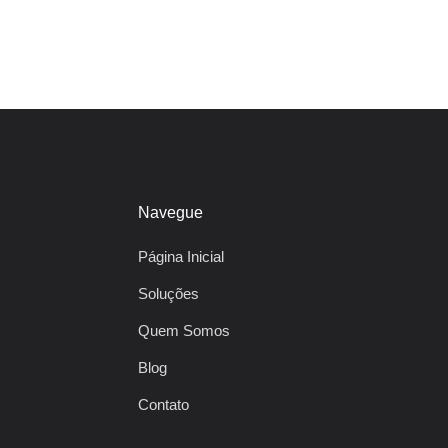
Navegue
Página Inicial
Soluções
Quem Somos
Blog
Contato