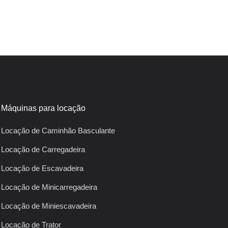
Máquinas para locação
Locação de Caminhão Basculante
Locação de Carregadeira
Locação de Escavadeira
Locação de Minicarregadeira
Locação de Miniescavadeira
Locação de Trator