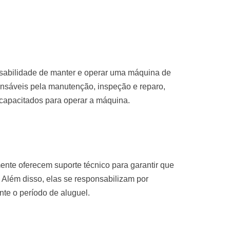
nsabilidade de manter e operar uma máquina de
nsáveis pela manutenção, inspeção e reparo,
 capacitados para operar a máquina.
nte oferecem suporte técnico para garantir que
 Além disso, elas se responsabilizam por
te o período de aluguel.