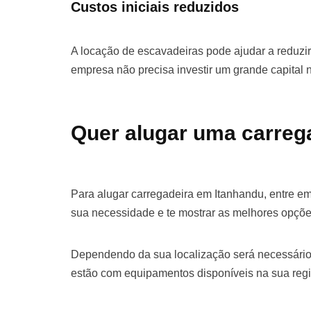
Custos iniciais reduzidos
A locação de escavadeiras pode ajudar a reduzir 
empresa não precisa investir um grande capital
Quer alugar uma carreg
Para alugar carregadeira em Itanhandu, entre e
sua necessidade e te mostrar as melhores opçõe
Dependendo da sua localização será necessário
estão com equipamentos disponíveis na sua regi