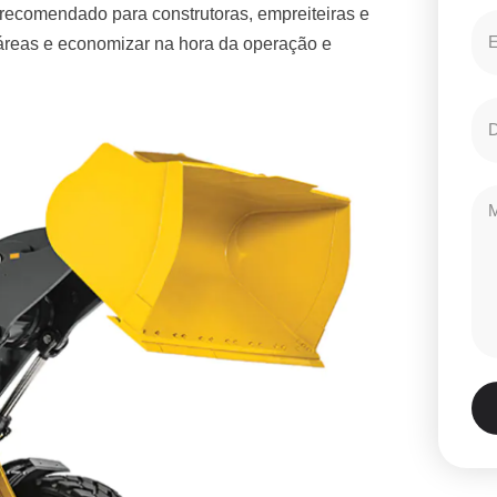
 recomendado para construtoras, empreiteiras e
 áreas e economizar na hora da operação e