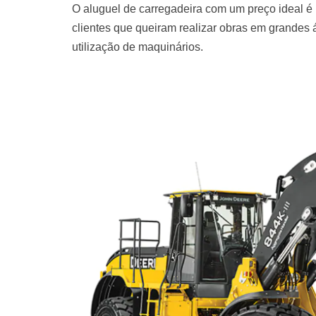
O aluguel de carregadeira com um preço ideal é
clientes que queiram realizar obras em grandes
utilização de maquinários.