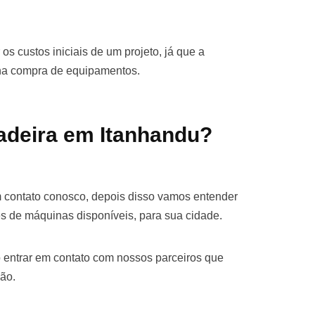
os custos iniciais de um projeto, já que a
 na compra de equipamentos.
adeira em Itanhandu?
m contato conosco, depois disso vamos entender
s de máquinas disponíveis, para sua cidade.
 entrar em contato com nossos parceiros que
ão.