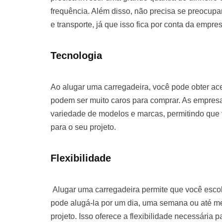
frequência. Além disso, não precisa se preocu
e transporte, já que isso fica por conta da empre
Tecnologia
Ao alugar uma carregadeira, você pode obter ac
podem ser muito caros para comprar. As empre
variedade de modelos e marcas, permitindo que
para o seu projeto.
Flexibilidade
Alugar uma carregadeira permite que você escol
pode alugá-la por um dia, uma semana ou até 
projeto. Isso oferece a flexibilidade necessária 