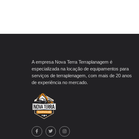
A empresa Nova Terra Terraplanagem é
especializada na locação de equipamentos para
serviços de terraplenagem, com mais de 20 anos
de experiência no mercado.