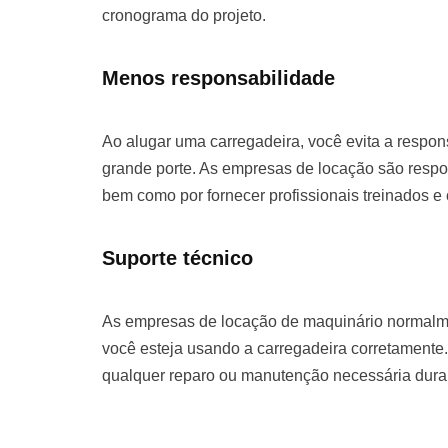
cronograma do projeto.
Menos responsabilidade
Ao alugar uma carregadeira, você evita a respo
grande porte. As empresas de locação são respo
bem como por fornecer profissionais treinados e
Suporte técnico
As empresas de locação de maquinário normalme
você esteja usando a carregadeira corretamente.
qualquer reparo ou manutenção necessária duran