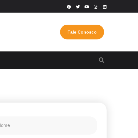
Fale Conosco