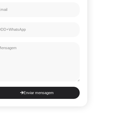
Enviar mensagem