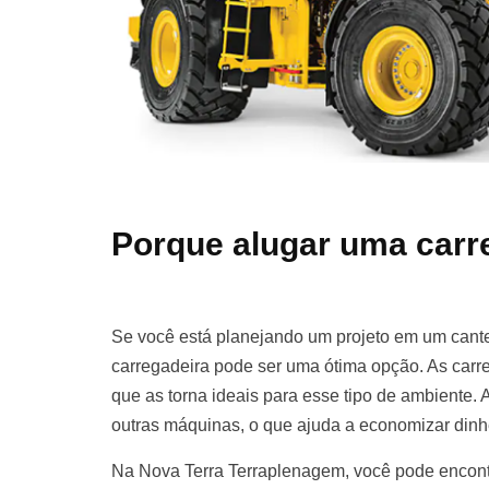
Porque alugar uma carr
Se você está planejando um projeto em um cante
carregadeira pode ser uma ótima opção. As carre
que as torna ideais para esse tipo de ambiente. 
outras máquinas, o que ajuda a economizar dinh
Na Nova Terra Terraplenagem, você pode encont